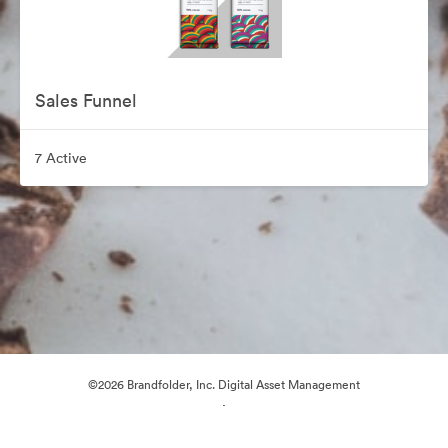
Sales Funnel
7 Active
©2026 Brandfolder, Inc. Digital Asset Management
·
Preferințe cookie