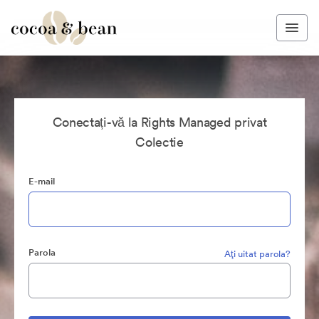
Conectați-vă la Rights Managed privat
Colectie
E-mail
Parola
Aţi uitat parola?