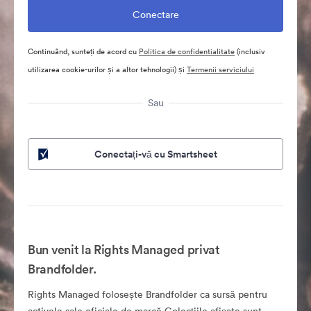
Continuând, sunteți de acord cu
Politica de confidentialitate
(inclusiv
utilizarea cookie-urilor și a altor tehnologii) și
Termenii serviciului
Sau
Conectați-vă cu Smartsheet
Bun venit la Rights Managed privat
Brandfolder.
Rights Managed folosește Brandfolder ca sursă pentru