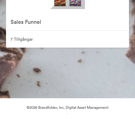
Sales Funnel
7 Tillgångar
©2026 Brandfolder, Inc. Digital Asset Management
·
Cookie-inställningar
Sekretesspolicy