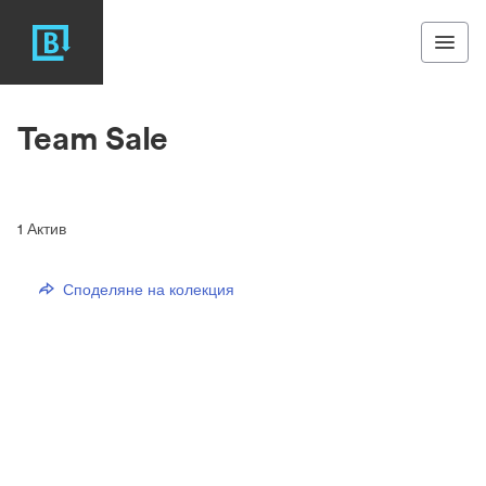
Team Sale
1
Актив
Споделяне на колекция