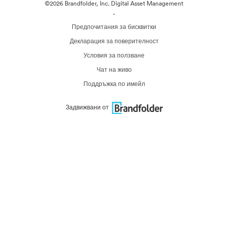
©2026 Brandfolder, Inc. Digital Asset Management
·
Предпочитания за бисквитки
Декларация за поверителност
Условия за ползване
Чат на живо
Поддръжка по имейл
Задвижвани от