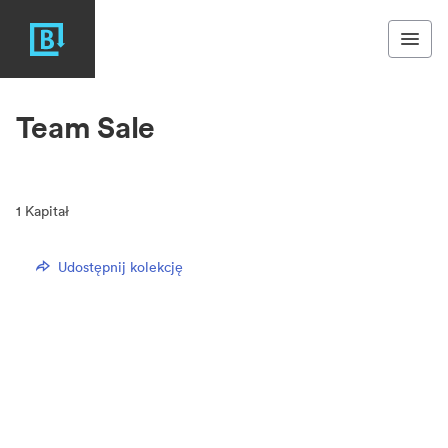
Team Sale
1
Kapitał
Udostępnij kolekcję