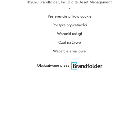
©2026 Brandfolder, Inc. Digital Asset Management
·
Preferencje plików cookie
Polityka prywatności
Warunki usługi
Czat na żywo
Wsparcie emailowe
Obsługiwane przez