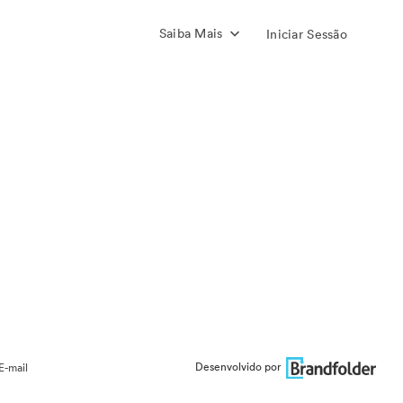
Saiba Mais
Iniciar Sessão
Desenvolvido por
E-mail