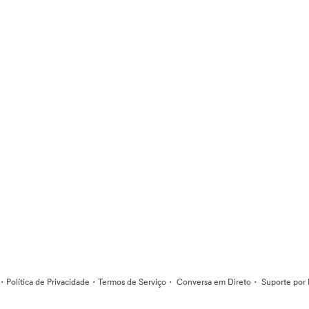
·
·
·
·
Política de Privacidade
Termos de Serviço
Conversa em Direto
Suporte por 