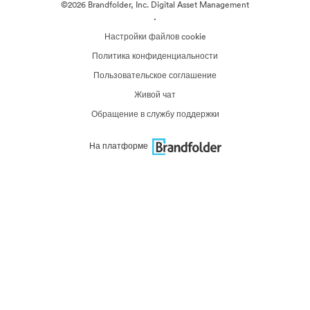
©2026 Brandfolder, Inc. Digital Asset Management
·
Настройки файлов cookie
Политика конфиденциальности
Пользовательское соглашение
Живой чат
Обращение в службу поддержки
На платформе