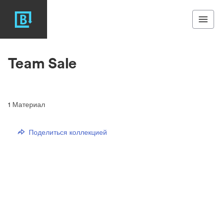
Team Sale
1
Материал
Поделиться коллекцией