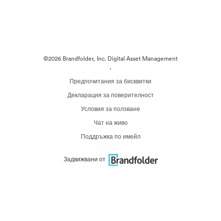
©2026 Brandfolder, Inc. Digital Asset Management
·
Предпочитания за бисквитки
Декларация за поверителност
Условия за ползване
Чат на живо
Поддръжка по имейл
Задвижвани от