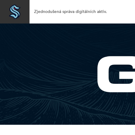
Zjednodušená správa digitálních aktiv.