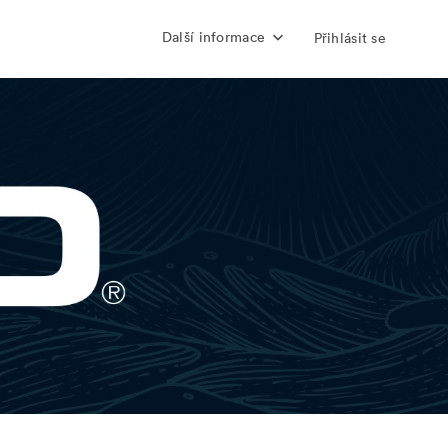
Další informace
Přihlásit se