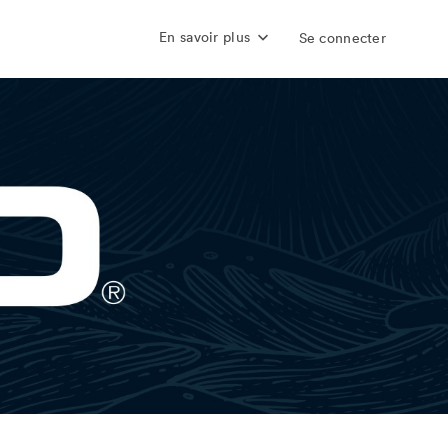
En savoir plus
Se connecter