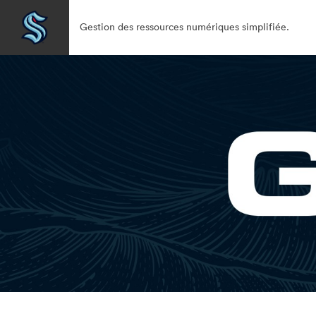
Gestion des ressources numériques simplifiée.