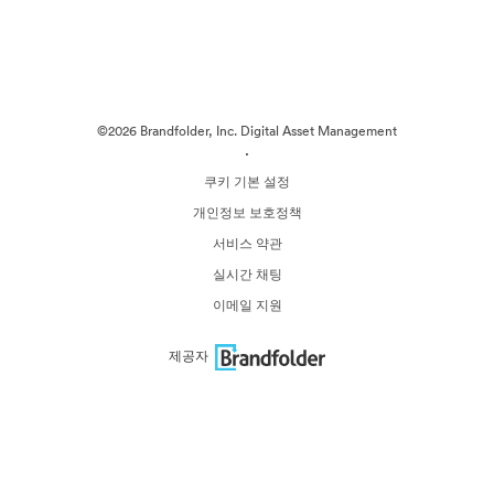
©2026 Brandfolder, Inc. Digital Asset Management
·
쿠키 기본 설정
개인정보 보호정책
서비스 약관
실시간 채팅
이메일 지원
제공자