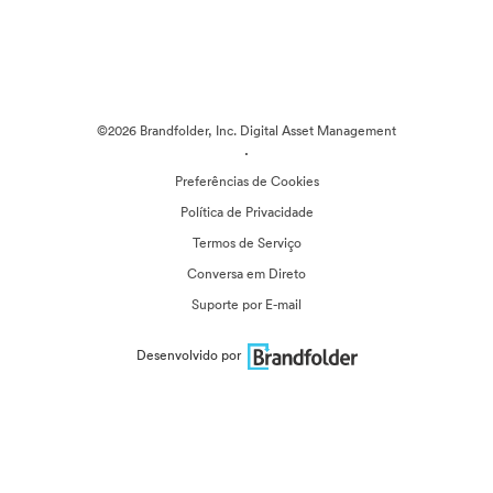
©2026 Brandfolder, Inc. Digital Asset Management
·
Preferências de Cookies
Política de Privacidade
Termos de Serviço
Conversa em Direto
Suporte por E-mail
Desenvolvido por