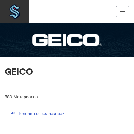
GEICO
380
Материалов
Поделиться коллекцией