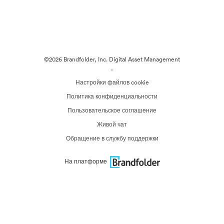
©2026 Brandfolder, Inc. Digital Asset Management
·
Настройки файлов cookie
Политика конфиденциальности
Пользовательское соглашение
Живой чат
Обращение в службу поддержки
На платформе