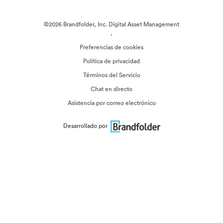
©2026 Brandfolder, Inc. Digital Asset Management
·
Preferencias de cookies
Política de privacidad
Términos del Servicio
Chat en directo
Asistencia por correo electrónico
Desarrollado por