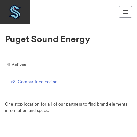
Puget Sound Energy
141
Activos
Compartir colección
One stop location for all of our partners to find brand elements,
information and specs.