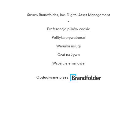
©2026 Brandfolder, Inc. Digital Asset Management
·
Preferencje plików cookie
Polityka prywatności
Warunki usługi
Czat na żywo
Wsparcie emailowe
Obsługiwane przez