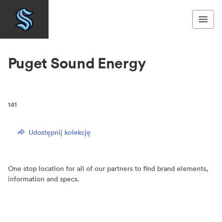
Puget Sound Energy
141
Udostępnij kolekcję
One stop location for all of our partners to find brand elements,
information and specs.