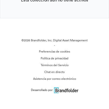
©2026 Brandfolder, Inc. Digital Asset Management
·
Preferencias de cookies
Política de privacidad
Términos del Servicio
Chat en directo
Asistencia por correo electrónico
Desarrollado por