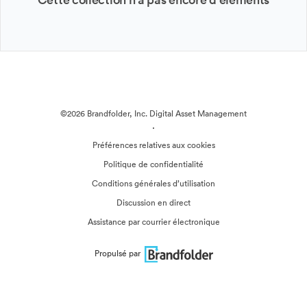
©2026 Brandfolder, Inc. Digital Asset Management
·
Préférences relatives aux cookies
Politique de confidentialité
Conditions générales d’utilisation
Discussion en direct
Assistance par courrier électronique
Propulsé par