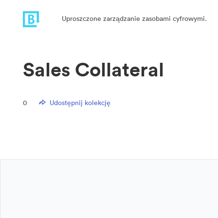
Uproszczone zarządzanie zasobami cyfrowymi.
Sales Collateral
0
Udostępnij kolekcję