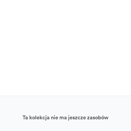
Ta kolekcja nie ma jeszcze zasobów