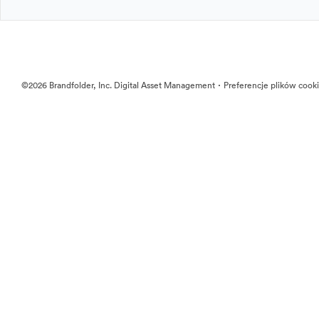
·
©2026 Brandfolder, Inc. Digital Asset Management
Preferencje plików cook