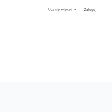
Ucz się więcej
Zaloguj