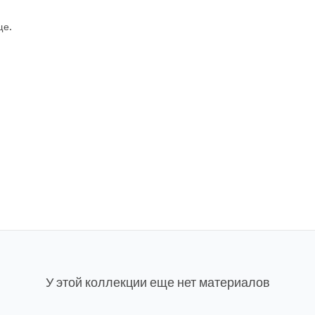
ще.
У этой коллекции еще нет материалов