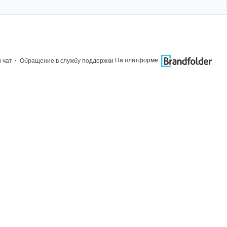
·
На платформе
 чат
Обращение в службу поддержки