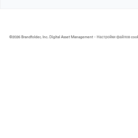
·
©2026 Brandfolder, Inc. Digital Asset Management
Настройки файлов coo