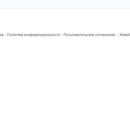
·
·
·
kie
Политика конфиденциальности
Пользовательское соглашение
Живой