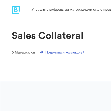
Управлять цифровыми материалами стало про
Sales Collateral
0
Материалов
Поделиться коллекцией