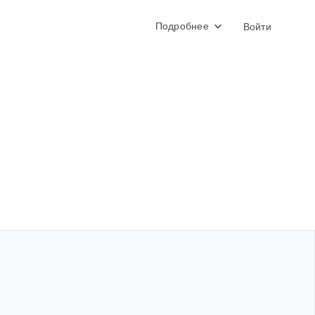
Подробнее
Войти