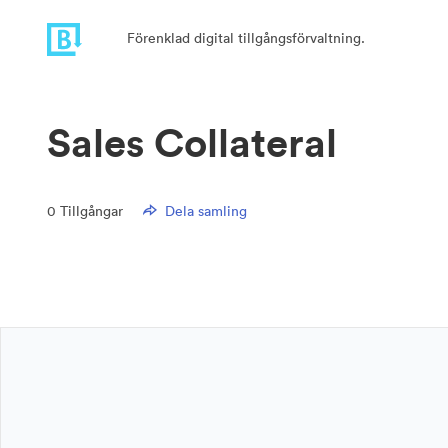
Förenklad digital tillgångsförvaltning.
Sales Collateral
0
Tillgångar
Dela samling