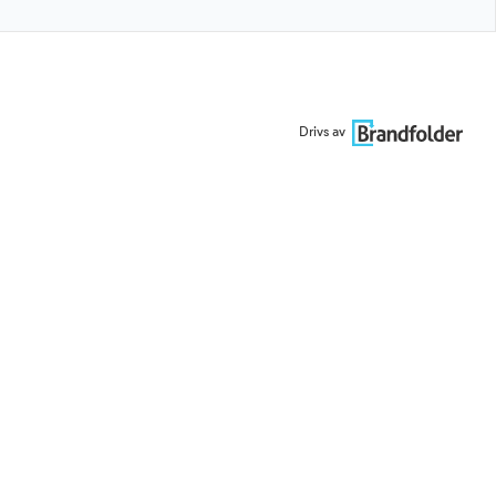
Drivs av