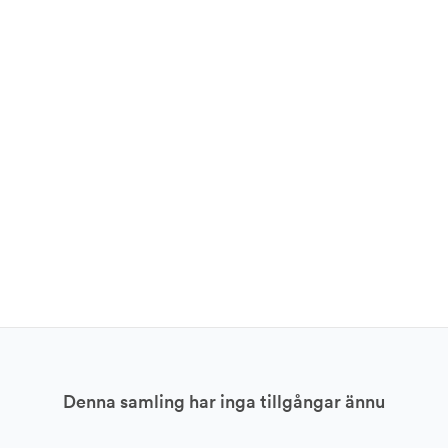
Denna samling har inga tillgångar ännu