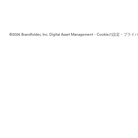
·
·
©2026 Brandfolder, Inc. Digital Asset Management
Cookieの設定
プライバ