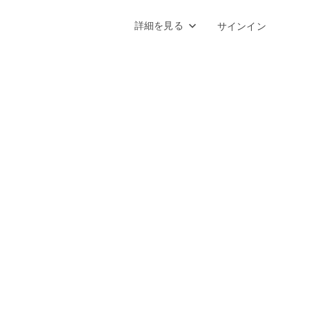
詳細を見る
サインイン