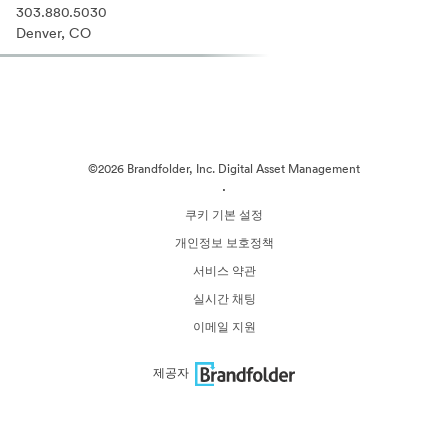
303.880.5030
Denver, CO
©2026 Brandfolder, Inc. Digital Asset Management
·
쿠키 기본 설정
개인정보 보호정책
서비스 약관
실시간 채팅
이메일 지원
제공자