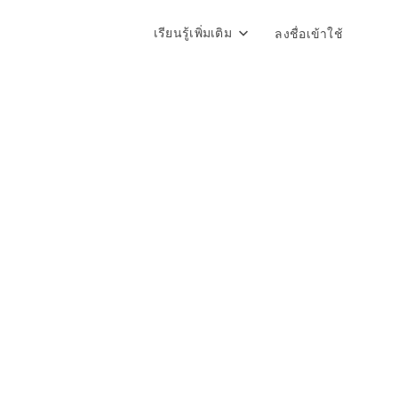
เรียนรู้เพิ่มเติม
ลงชื่อเข้าใช้