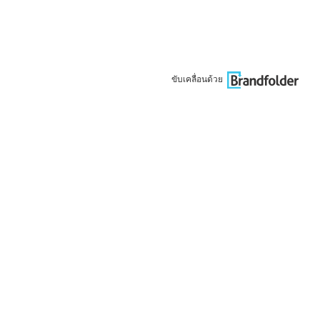
ขับเคลื่อนด้วย