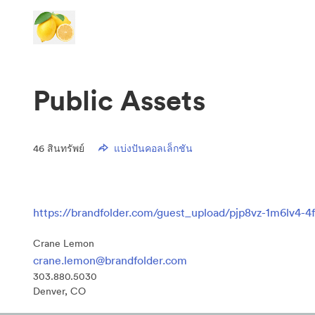
Public Assets
46
สินทรัพย์
แบ่งปันคอลเล็กชัน
https://brandfolder.com/guest_upload/pjp8vz-1m6lv4-4
Crane Lemon
crane.lemon@brandfolder.com
303.880.5030
Denver, CO