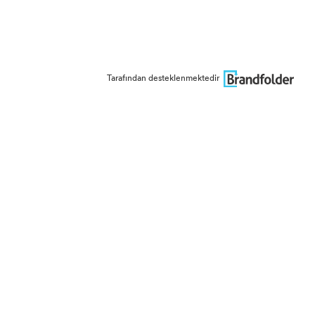
Tarafından desteklenmektedir