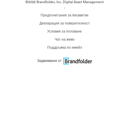
©2026 Brandfolder, Inc. Digital Asset Management
·
Предпочитания за бисквитки
Декларация за поверителност
Условия за ползване
Чат на живо
Поддръжка по имейл
Задвижвани от