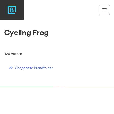
Cycling Frog
426
Активи
Споделете Brandfolder