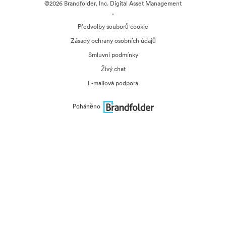
©2026 Brandfolder, Inc. Digital Asset Management
·
Předvolby souborů cookie
Zásady ochrany osobních údajů
Smluvní podmínky
Živý chat
E-mailová podpora
Poháněno