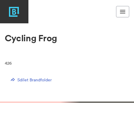
Cycling Frog
426
Sdílet Brandfolder