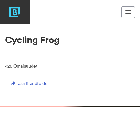
Cycling Frog
426
Omaisuudet
Jaa Brandfolder