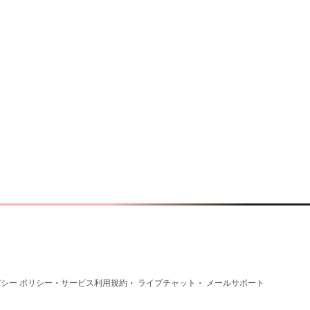
·
·
·
シー ポリシー
サービス利用規約
ライブチャット
メールサポート