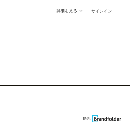
詳細を見る
サインイン
提供: