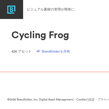
ビジュアル素材の管理が簡単に
Cycling Frog
426
アセット
Brandfolderを共有
·
·
©2026 Brandfolder, Inc. Digital Asset Management
Cookieの設定
プライバ