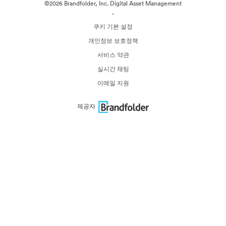
©2026 Brandfolder, Inc. Digital Asset Management
·
쿠키 기본 설정
개인정보 보호정책
서비스 약관
실시간 채팅
이메일 지원
제공자