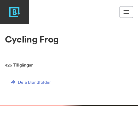
Cycling Frog
426
Tillgångar
Dela Brandfolder