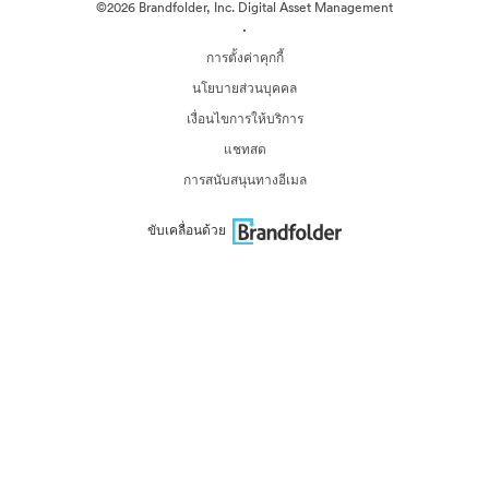
©2026 Brandfolder, Inc. Digital Asset Management
·
การตั้งค่าคุกกี้
นโยบายส่วนบุคคล
เงื่อนไขการให้บริการ
แชทสด
การสนับสนุนทางอีเมล
ขับเคลื่อนด้วย