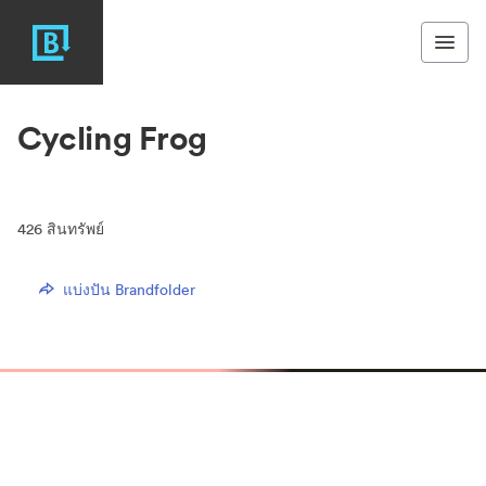
Cycling Frog
426
สินทรัพย์
แบ่งปัน Brandfolder