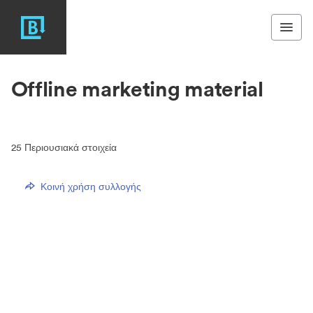
Offline marketing material
25
Περιουσιακά στοιχεία
Κοινή χρήση συλλογής