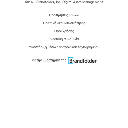
©2026 Brandfolder, Inc. Digital Asset Management
·
Προτιμήσεις cookie
Πολιτική περί Ιδιωτικότητας
Όροι χρήσης
Ζωντανή συνομιλία
Υποστήριξη μέσω ηλεκτρονικού ταχυδρομείου
Με την υποστήριξη της