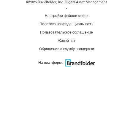
©2026 Brandfolder, Inc. Digital Asset Management
·
Настройки файлов cookie
Политика конфиденциальности
Пользовательское соглашение
Живой чат
Обращение в службу поддержки
На платформе