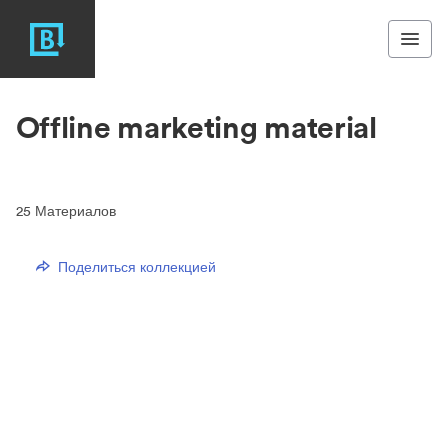
Offline marketing material
25
Материалов
Поделиться коллекцией