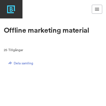
Offline marketing material
25
Tillgångar
Dela samling