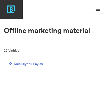
Offline marketing material
25
Varlıklar
Koleksiyonu Paylaş