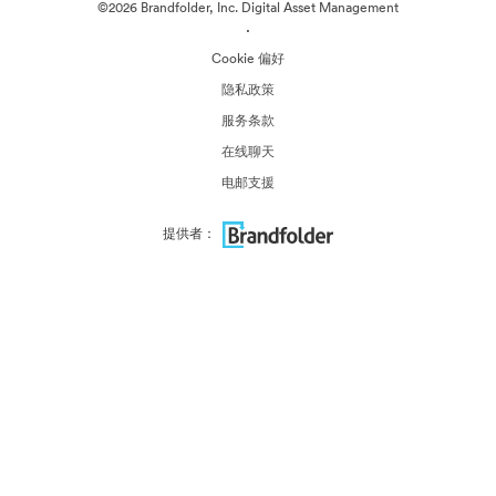
©2026 Brandfolder, Inc. Digital Asset Management
·
Cookie 偏好
隐私政策
服务条款
在线聊天
电邮支援
提供者：