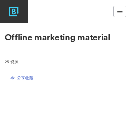
Offline marketing material
25
资源
分享收藏