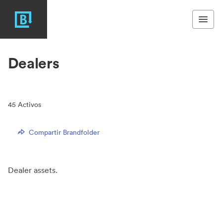
Dealers
45
Activos
Compartir Brandfolder
Dealer assets.