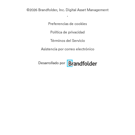
©2026 Brandfolder, Inc. Digital Asset Management
·
Preferencias de cookies
Política de privacidad
Términos del Servicio
Asistencia por correo electrónico
Desarrollado por