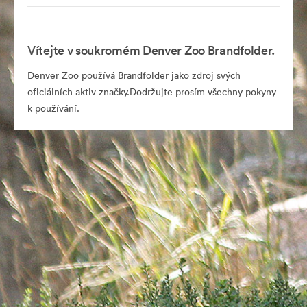
Vítejte v soukromém Denver Zoo Brandfolder.
Denver Zoo používá Brandfolder jako zdroj svých
oficiálních aktiv značky.Dodržujte prosím všechny pokyny
k používání.