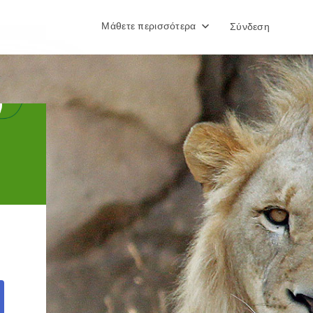
Μάθετε περισσότερα
Σύνδεση