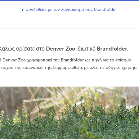
ή συνδεθείτε με τον λογαριασμό σας Brandfolder
Καλώς ορίσατε στο Denver Zoo ιδιωτικό Brandfolder.
Η Denver Zoo χρησιμοποιεί την Brandfolder ως πηγή για τα επίσημα
στοιχεία της επωνυμίας της.Συμμορφωθείτε με όλες τις οδηγίες χρήσης.