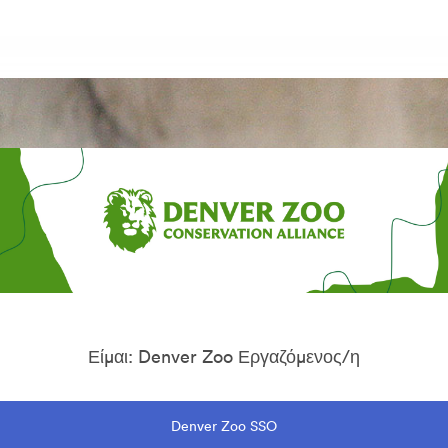
Είμαι: Denver Zoo Εργαζόμενος/η
Denver Zoo SSO