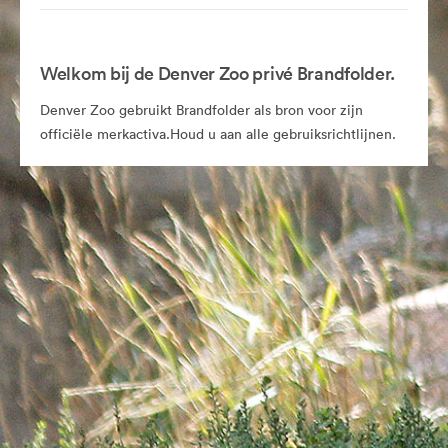
Welkom bij de Denver Zoo privé Brandfolder.
Denver Zoo gebruikt Brandfolder als bron voor zijn
officiële merkactiva.Houd u aan alle gebruiksrichtlijnen.