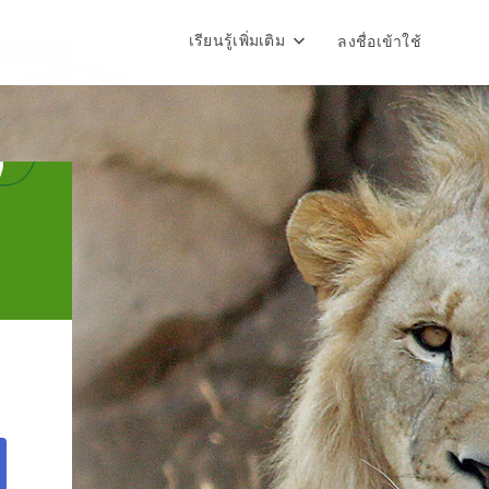
เรียนรู้เพิ่มเติม
ลงชื่อเข้าใช้