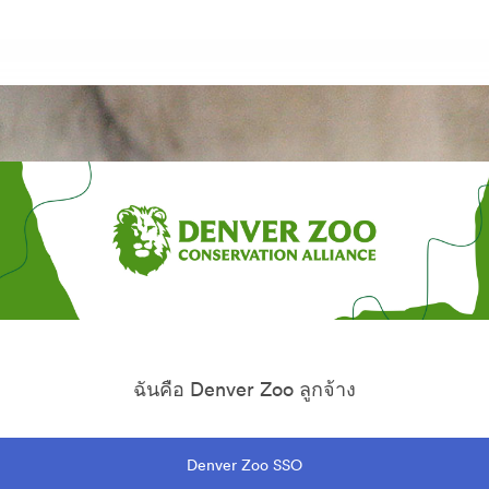
ฉันคือ Denver Zoo ลูกจ้าง
Denver Zoo SSO