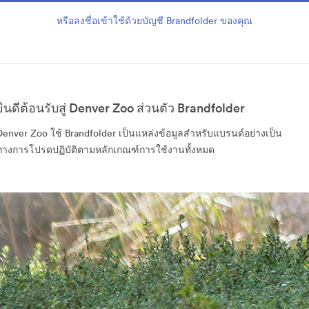
หรือลงชื่อเข้าใช้ด้วยบัญชี Brandfolder ของคุณ
ยินดีต้อนรับสู่ Denver Zoo ส่วนตัว Brandfolder
Denver Zoo ใช้ Brandfolder เป็นแหล่งข้อมูลสำหรับแบรนด์อย่างเป็น
ทางการโปรดปฏิบัติตามหลักเกณฑ์การใช้งานทั้งหมด