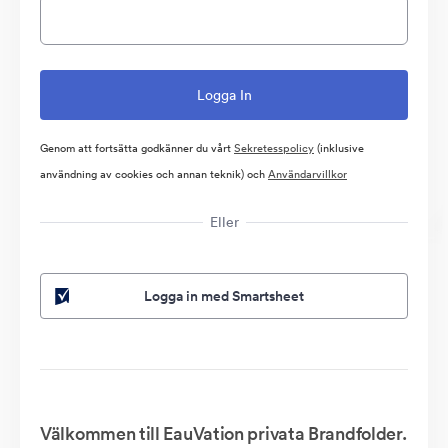
Genom att fortsätta godkänner du vårt
Sekretesspolicy
(inklusive
användning av cookies och annan teknik) och
Användarvillkor
Eller
Logga in med Smartsheet
Välkommen till EauVation privata Brandfolder.