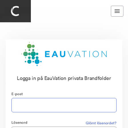
Logga in på EauVation privata Brandfolder
E-post
Lösenord
Glömt lösenordet?