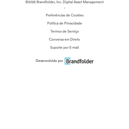
©2026 Brandfolder, Inc. Digital Asset Management
·
Preferências de Cookies
Política de Privacidade
Termos de Serviço
Conversa em Direto
Suporte por E-mail
Desenvolvido por