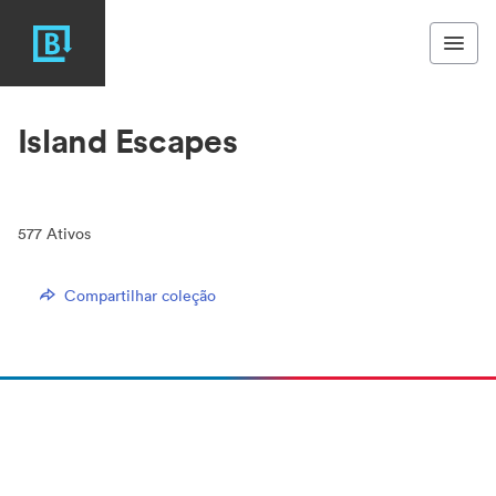
Island Escapes
577
Ativos
Compartilhar coleção