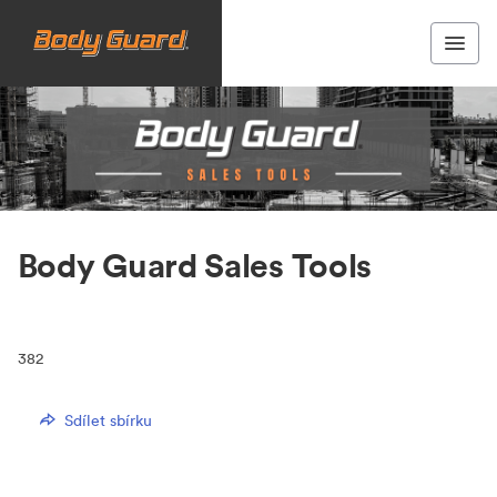
Body Guard Sales Tools
382
Sdílet sbírku