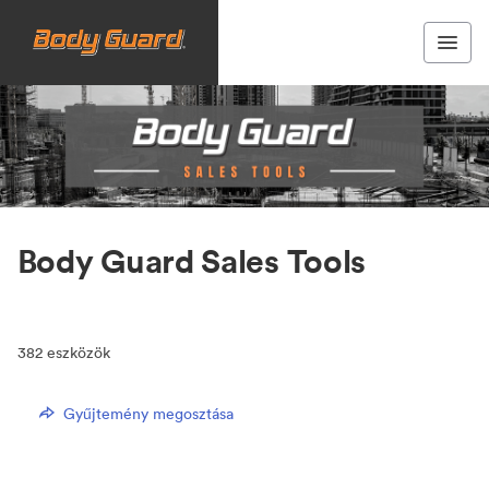
Body Guard Sales Tools
382
eszközök
Gyűjtemény megosztása