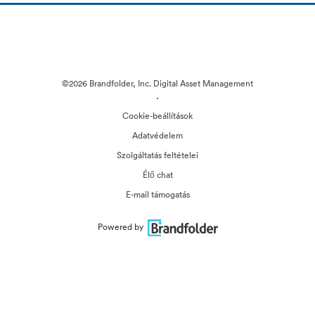
©2026 Brandfolder, Inc. Digital Asset Management
·
Cookie-beállítások
Adatvédelem
Szolgáltatás feltételei
Élő chat
E-mail támogatás
Powered by