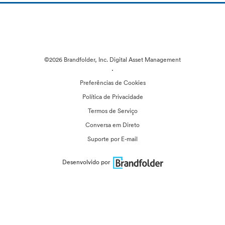
©2026 Brandfolder, Inc. Digital Asset Management
·
Preferências de Cookies
Política de Privacidade
Termos de Serviço
Conversa em Direto
Suporte por E-mail
Desenvolvido por