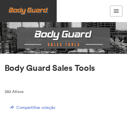
Body Guard Sales Tools
382
Ativos
Compartilhar coleção