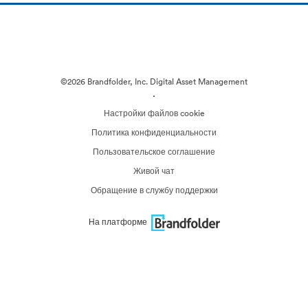
©2026 Brandfolder, Inc. Digital Asset Management
·
Настройки файлов cookie
Политика конфиденциальности
Пользовательское соглашение
Живой чат
Обращение в службу поддержки
На платформе