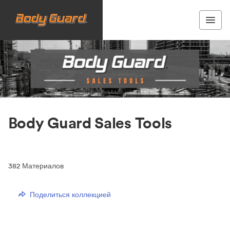
Body Guard Sales Tools
382
Материалов
Поделиться коллекцией