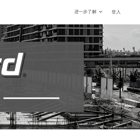
进一步了解
登入