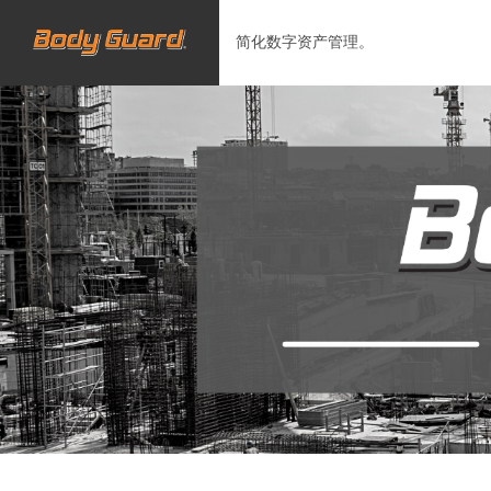
简化数字资产管理。