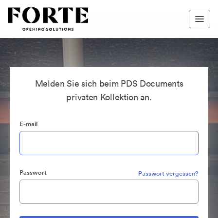
Melden Sie sich beim PDS Documents
privaten Kollektion an.
E-mail
Passwort
Passwort vergessen?