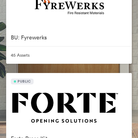
BU: Fyrewerks
45 Assets
PUBLIC