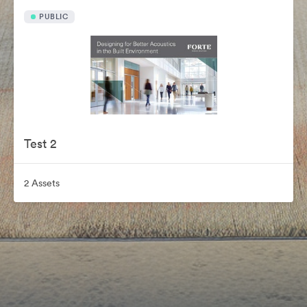
PUBLIC
Test 2
2 Assets