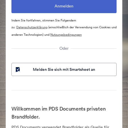
Indem Sie fortfahren, stimmen Sie Folgendem
zu:
Datenschutzerklärung
(einschließlich der Verwendung von Cookies und
anderen Technologien) und
Nutzungsbedingungen
Oder
Melden Sie sich mit Smartsheet an
Willkommen im PDS Documents privaten
Brandfolder.
PDS Documents verwendet Brandfolder als Quelle für