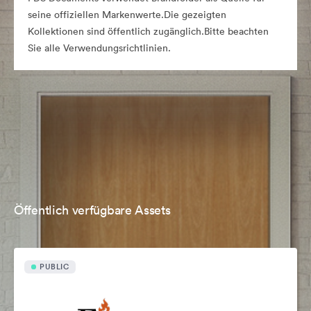
seine offiziellen Markenwerte.Die gezeigten
Kollektionen sind öffentlich zugänglich.Bitte beachten
Sie alle Verwendungsrichtlinien.
Öffentlich verfügbare Assets
PUBLIC