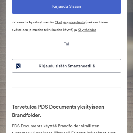
Jatkamalla hyväksyt meidän
Yksityisyyskäytäntö
(mukaan lukien
evästeiden ja muiden tekniikoiden käyttö) ja
Käyttöehdot
Tai
Kirjaudu sisään Smartsheetillä
Tervetuloa PDS Documents yksityiseen
Brandfolder.
PDS Documents käyttää Brandfolder virallisten