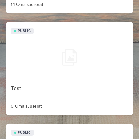
14 Omaisuuserät
PUBLIC
Test
0 Omaisuuserät
PUBLIC