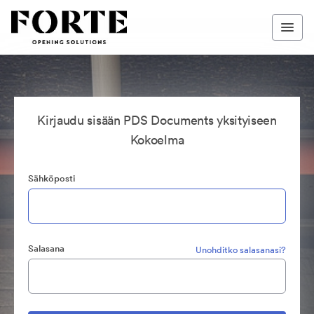
Kirjaudu sisään PDS Documents yksityiseen
Kokoelma
Sähköposti
Salasana
Unohditko salasanasi?