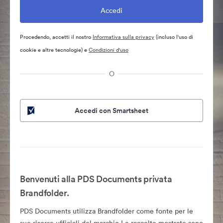
Procedendo, accetti il nostro
Informativa sulla privacy
(incluso l'uso di
cookie e altre tecnologie) e
Condizioni d'uso
O
Accedi con Smartsheet
Benvenuti alla PDS Documents privata
Brandfolder.
PDS Documents utilizza Brandfolder come fonte per le