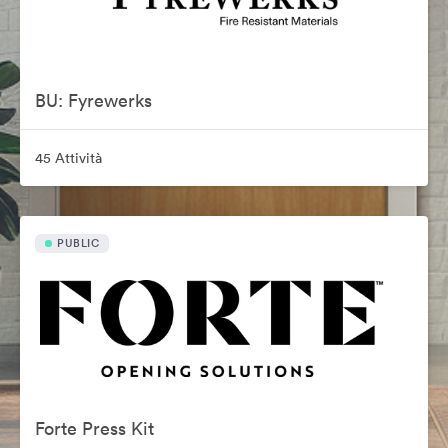
BU: Fyrewerks
45 Attività
PUBLIC
Forte Press Kit