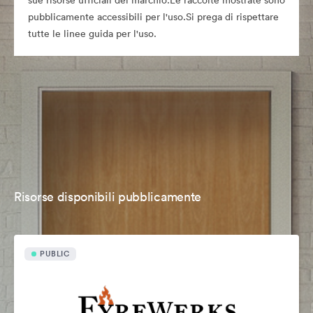
sue risorse ufficiali del marchio.Le raccolte mostrate sono
pubblicamente accessibili per l'uso.Si prega di rispettare
tutte le linee guida per l'uso.
Risorse disponibili pubblicamente
PUBLIC